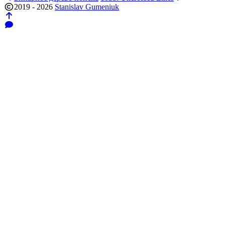
2019 - 2026
Stanislav Gumeniuk